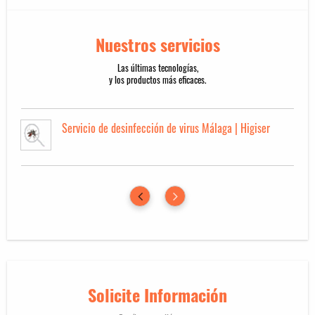
Nuestros servicios
Las últimas tecnologías,
y los productos más eficaces.
Servicio de desinfección de virus Málaga | Higiser
Solicite Información