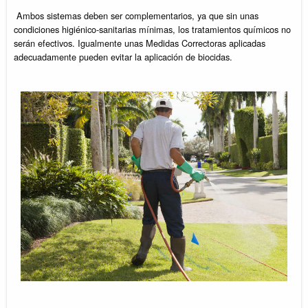
Ambos sistemas deben ser complementarios, ya que sin unas
condiciones higiénico-sanitarias mínimas, los tratamientos químicos no
serán efectivos. Igualmente unas Medidas Correctoras aplicadas
adecuadamente pueden evitar la aplicación de biocidas.