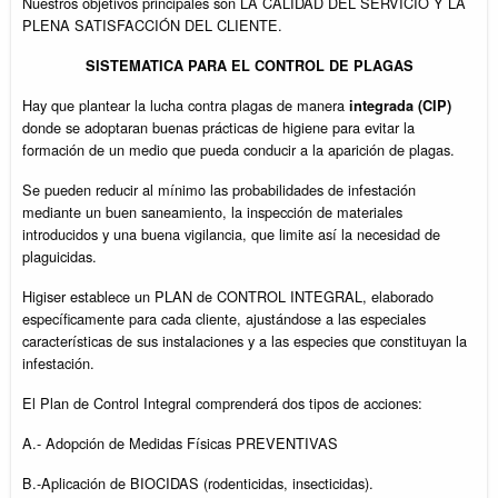
Nuestros objetivos principales son LA CALIDAD DEL SERVICIO Y LA
PLENA SATISFACCIÓN DEL CLIENTE.
SISTEMATICA PARA EL CONTROL DE PLAGAS
Hay que plantear la lucha contra plagas de manera
integrada (CIP)
donde se adoptaran buenas prácticas de higiene para evitar la
formación de un medio que pueda conducir a la aparición de plagas.
Se pueden reducir al mínimo las probabilidades de infestación
mediante un buen saneamiento, la inspección de materiales
introducidos y una buena vigilancia, que limite así la necesidad de
plaguicidas.
Higiser establece un PLAN de CONTROL INTEGRAL, elaborado
específicamente para cada cliente, ajustándose a las especiales
características de sus instalaciones y a las especies que constituyan la
infestación.
El Plan de Control Integral comprenderá dos tipos de acciones:
A.- Adopción de Medidas Físicas PREVENTIVAS
B.-Aplicación de BIOCIDAS (rodenticidas, insecticidas).