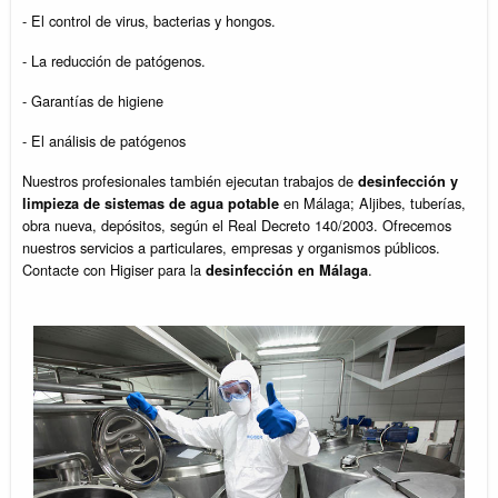
- El control de virus, bacterias y hongos.
- La reducción de patógenos.
- Garantías de higiene
- El análisis de patógenos
Nuestros profesionales también ejecutan trabajos de
desinfección y
en Málaga; Aljibes, tuberías,
limpieza de sistemas de agua potable
obra nueva, depósitos, según el Real Decreto 140/2003. Ofrecemos
nuestros servicios a particulares, empresas y organismos públicos.
Contacte con Higiser para la
.
desinfección en Málaga