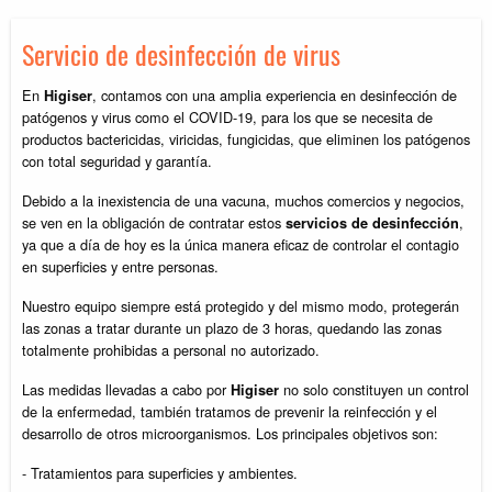
Servicio de desinfección de virus
En
, contamos con una amplia experiencia en desinfección de
Higiser
patógenos y virus como el COVID-19, para los que se necesita de
productos bactericidas, viricidas, fungicidas, que eliminen los patógenos
con total seguridad y garantía.
Debido a la inexistencia de una vacuna, muchos comercios y negocios,
se ven en la obligación de contratar estos
,
servicios de desinfección
ya que a día de hoy es la única manera eficaz de controlar el contagio
en superficies y entre personas.
Nuestro equipo siempre está protegido y del mismo modo, protegerán
las zonas a tratar durante un plazo de 3 horas, quedando las zonas
totalmente prohibidas a personal no autorizado.
Las medidas llevadas a cabo por
no solo constituyen un control
Higiser
de la enfermedad, también tratamos de prevenir la reinfección y el
desarrollo de otros microorganismos. Los principales objetivos son:
- Tratamientos para superficies y ambientes.