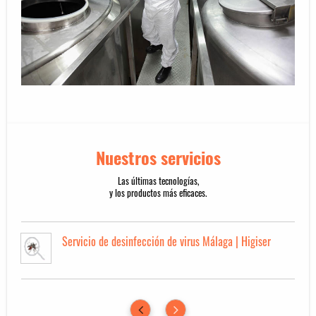
Nuestros servicios
Las últimas tecnologías,
y los productos más eficaces.
Servicio de desinfección de virus Málaga | Higiser