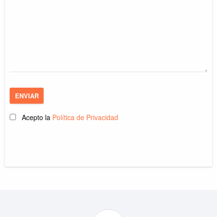
ENVIAR
Acepto la
Política de Privacidad