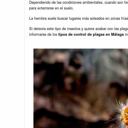
Dependiendo de las condiciones ambientales, cuando son fav
para enterrarse en el suelo.
La hembra suele buscar lugares más soleados en zonas frías
Si detecta este tipo de insectos y quiere acabar con las pla
informarse de los
me
tipos de control de plagas en Málaga