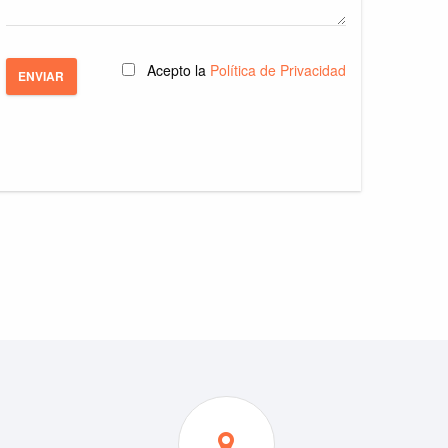
Acepto la
Política de Privacidad
ENVIAR