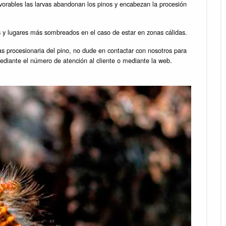
orables las larvas abandonan los pinos y encabezan la procesión
 y lugares más sombreados en el caso de estar en zonas cálidas.
gas procesionaria del pino, no dude en contactar con nosotros para
diante el número de atención al cliente o mediante la web.